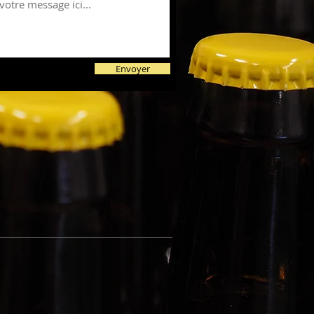
Envoyer