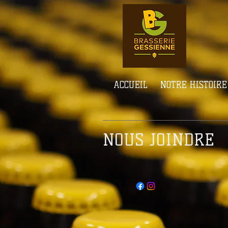
ACCUEIL
NOTRE HISTOIRE
NOUS JOINDRE